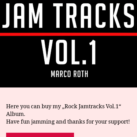
Here you can buy my „Rock Jamtracks Vol.1“
Album.
Have fun jamming and thanks for your support!