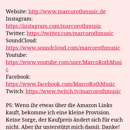
Website:
http://www.marcorothmusic.de
Instagram:
https://instagram.com/marcorothmusic
Twitter:
https://twitter.com/marcorothmusic
SoundCloud:
https://www.soundcloud.com/marcorothmusic
Youtube:
https://www.youtube.com/user/MarcoRothMusi
c
Facebook:
https://www.facebook.com/MarcoRothMusic
Twitch:
https://www.twitch.tv/marcorothmusic
PS: Wenn ihr etwas über die Amazon Links
kauft, bekomme ich eine kleine Provision.
Keine Sorge, der Kaufpreis ändert sich für euch
nicht. Aber ihr unterstützt mich damit. Danke!