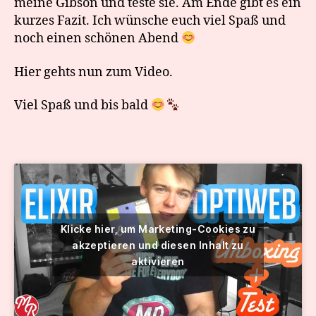
meine Gibson und teste sie. Am Ende gibt es ein
kurzes Fazit. Ich wünsche euch viel Spaß und
noch einen schönen Abend
Hier gehts nun zum Video.
Viel Spaß und bis bald
Klicke hier, um Marketing-Cookies zu
akzeptieren und diesen Inhalt zu
aktivieren