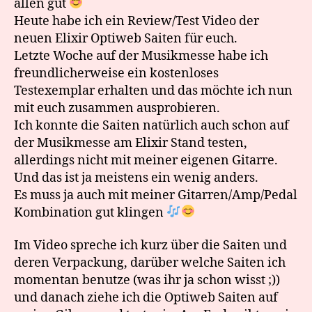
allen gut
Heute habe ich ein Review/Test Video der
neuen Elixir Optiweb Saiten für euch.
Letzte Woche auf der Musikmesse habe ich
freundlicherweise ein kostenloses
Testexemplar erhalten und das möchte ich nun
mit euch zusammen ausprobieren.
Ich konnte die Saiten natürlich auch schon auf
der Musikmesse am Elixir Stand testen,
allerdings nicht mit meiner eigenen Gitarre.
Und das ist ja meistens ein wenig anders.
Es muss ja auch mit meiner Gitarren/Amp/Pedal
Kombination gut klingen
Im Video spreche ich kurz über die Saiten und
deren Verpackung, darüber welche Saiten ich
momentan benutze (was ihr ja schon wisst ;))
und danach ziehe ich die Optiweb Saiten auf