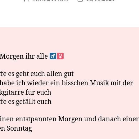
Morgen ihr alle ‍
ffe es geht euch allen gut
habe ich wieder ein bisschen Musik mit der
kgitarre für euch
fe es gefällt euch
einen entstpannten Morgen und danach eine
en Sonntag