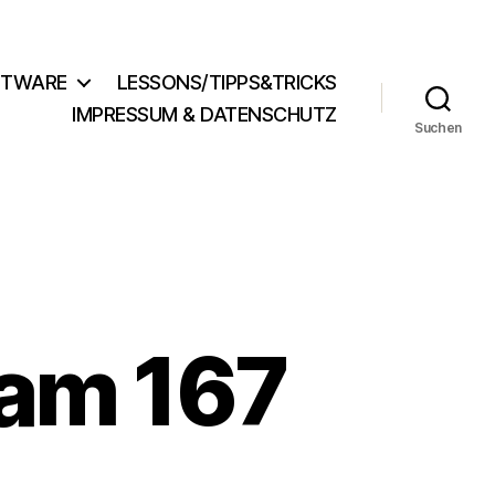
FTWARE
LESSONS/TIPPS&TRICKS
IMPRESSUM & DATENSCHUTZ
Suchen
am 167