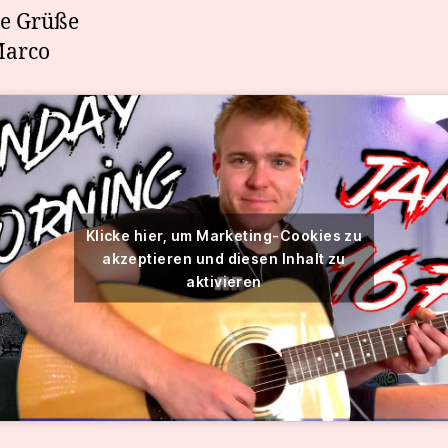
ge Grüße
Marco
Klicke hier, um Marketing-Cookies zu
akzeptieren und diesen Inhalt zu
aktivieren