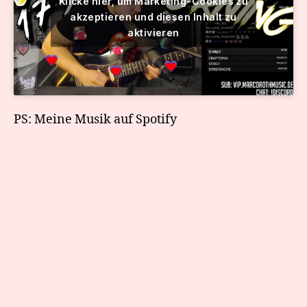
Klicke hier, um Marketing-Cookies zu
akzeptieren und diesen Inhalt zu
aktivieren
PS: Meine Musik auf Spotify