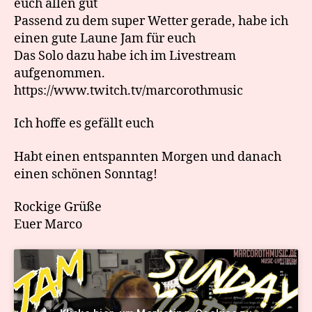
euch allen gut
Passend zu dem super Wetter gerade, habe ich
einen gute Laune Jam für euch
Das Solo dazu habe ich im Livestream
aufgenommen.
https://www.twitch.tv/marcorothmusic
Ich hoffe es gefällt euch
Habt einen entspannten Morgen und danach
einen schönen Sonntag!
Rockige Grüße
Euer Marco