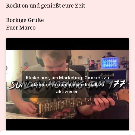
Rockt on und genießt eure Zeit
Rockige Grüße
Euer Marco
Klicke hier, um Marketing-Cookies zu
akzeptieren und diesen Inhalt zu
aktivieren