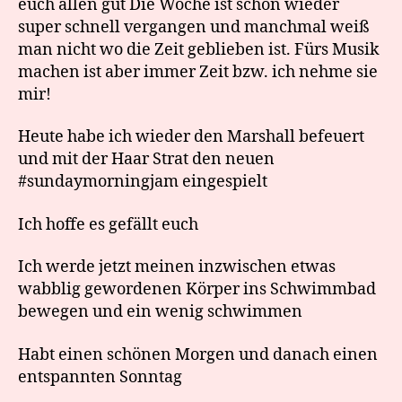
euch allen gut Die Woche ist schon wieder
super schnell vergangen und manchmal weiß
man nicht wo die Zeit geblieben ist. Fürs Musik
machen ist aber immer Zeit bzw. ich nehme sie
mir!
Heute habe ich wieder den Marshall befeuert
und mit der Haar Strat den neuen
#sundaymorningjam eingespielt
Ich hoffe es gefällt euch
Ich werde jetzt meinen inzwischen etwas
wabblig gewordenen Körper ins Schwimmbad
bewegen und ein wenig schwimmen
Habt einen schönen Morgen und danach einen
entspannten Sonntag