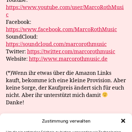
Youtube:
https://www.youtube.com/user/MarcoRothMusi
c
Facebook:
https://www.facebook.com/MarcoRothMusic
SoundCloud:
https://soundcloud.com/marcorothmusic
Twitter:
https://twitter.com/marcorothmusic
Website:
http://www.marcorothmusic.de
(*)Wenn ihr etwas über die Amazon Links
kauft, bekomme ich eine kleine Provision. Aber
keine Sorge, der Kaufpreis ändert sich für euch
nicht. Aber ihr unterstützt mich damit
Danke!
Zustimmung verwalten