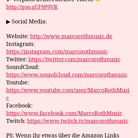
http://goo.gl/I9P9VK
▶ Social Media:
Website:
http://www.marcorothmusic.de
Instagram:
https://instagram.com/marcorothmusic
Twitter:
https://twitter.com/marcorothmusic
SoundCloud:
https://www.soundcloud.com/marcorothmusic
Youtube:
https://www.youtube.com/user/MarcoRothMusi
c
Facebook:
https://www.facebook.com/MarcoRothMusic
Twitch:
https://www.twitch.tv/marcorothmusic
PS: Wenn ihr etwas über die Amazon Links