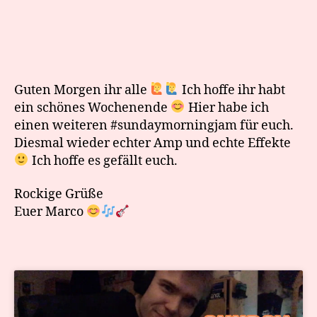
Guten Morgen ihr alle
Ich hoffe ihr habt
ein schönes Wochenende
Hier habe ich
einen weiteren #sundaymorningjam für euch.
Diesmal wieder echter Amp und echte Effekte
Ich hoffe es gefällt euch.
Rockige Grüße
Euer Marco