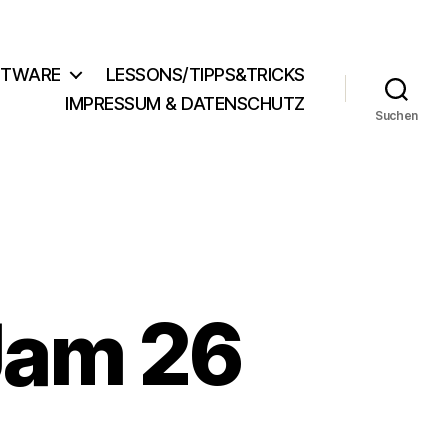
FTWARE
LESSONS/TIPPS&TRICKS
IMPRESSUM & DATENSCHUTZ
Suchen
Jam 26