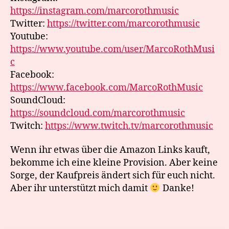
https://instagram.com/marcorothmusic
Twitter:
https://twitter.com/marcorothmusic
Youtube:
https://www.youtube.com/user/MarcoRothMusi
c
Facebook:
https://www.facebook.com/MarcoRothMusic
SoundCloud:
https://soundcloud.com/marcorothmusic
Twitch:
https://www.twitch.tv/marcorothmusic
Wenn ihr etwas über die Amazon Links kauft,
bekomme ich eine kleine Provision. Aber keine
Sorge, der Kaufpreis ändert sich für euch nicht.
Aber ihr unterstützt mich damit
Danke!