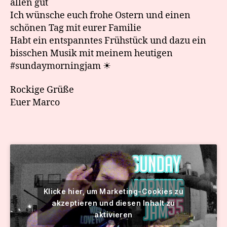
allen gut
Ich wünsche euch frohe Ostern und einen
schönen Tag mit eurer Familie
Habt ein entspanntes Frühstück und dazu ein
bisschen Musik mit meinem heutigen
#sundaymorningjam ☀
Rockige Grüße
Euer Marco
Klicke hier, um Marketing-Cookies zu
akzeptieren und diesen Inhalt zu
aktivieren