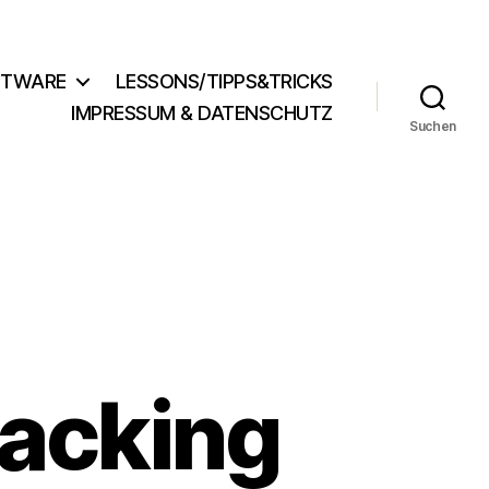
FTWARE
LESSONS/TIPPS&TRICKS
IMPRESSUM & DATENSCHUTZ
Suchen
acking