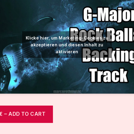
Klicke hier, um Marketing-Cookies zu
akzeptieren und diesen Inhalt zu
aktivieren
€ – ADD TO CART