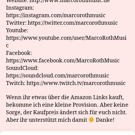
Website: http://www.marcorothmusic.de
Instagram:
https://instagram.com/marcorothmusic
Twitter: https://twitter.com/marcorothmusic
Youtube:
https://www.youtube.com/user/MarcoRothMusi
c
Facebook:
https://www.facebook.com/MarcoRothMusic
SoundCloud:
https://soundcloud.com/marcorothmusic
Twitch: https://www.twitch.tv/marcorothmusic
Wenn ihr etwas über die Amazon Links kauft,
bekomme ich eine kleine Provision. Aber keine
Sorge, der Kaufpreis ändert sich für euch nicht.
Aber ihr unterstützt mich damit
Danke!