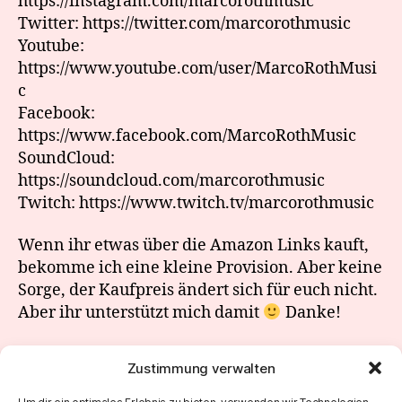
https://instagram.com/marcorothmusic
Twitter: https://twitter.com/marcorothmusic
Youtube:
https://www.youtube.com/user/MarcoRothMusi
c
Facebook:
https://www.facebook.com/MarcoRothMusic
SoundCloud:
https://soundcloud.com/marcorothmusic
Twitch: https://www.twitch.tv/marcorothmusic
Wenn ihr etwas über die Amazon Links kauft,
bekomme ich eine kleine Provision. Aber keine
Sorge, der Kaufpreis ändert sich für euch nicht.
Aber ihr unterstützt mich damit
Danke!
Zustimmung verwalten