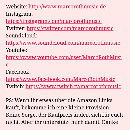
Website:
http://www.marcorothmusic.de
Instagram:
https://instagram.com/marcorothmusic
Twitter:
https://twitter.com/marcorothmusic
SoundCloud:
https://www.soundcloud.com/marcorothmusic
Youtube:
https://www.youtube.com/user/MarcoRothMusi
c
Facebook:
https://www.facebook.com/MarcoRothMusic
Twitch:
https://www.twitch.tv/marcorothmusic
PS: Wenn ihr etwas über die Amazon Links
kauft, bekomme ich eine kleine Provision.
Keine Sorge, der Kaufpreis ändert sich für euch
nicht. Aber ihr unterstützt mich damit. Danke!