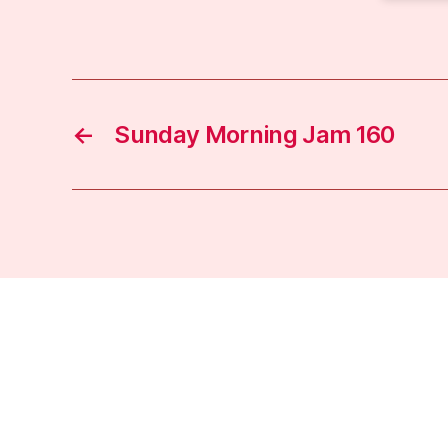
←
Sunday Morning Jam 160