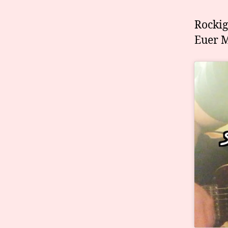
Rockig
Euer 