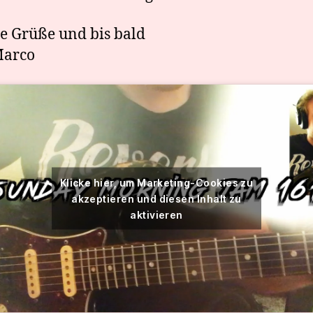
e Grüße und bis bald
Marco
Klicke hier, um Marketing-Cookies zu
akzeptieren und diesen Inhalt zu
aktivieren