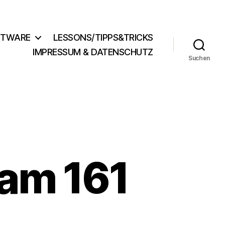
FTWARE
LESSONS/TIPPS&TRICKS
IMPRESSUM & DATENSCHUTZ
Suchen
am 161