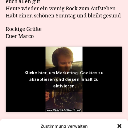
euch allen gut
Heute wieder ein wenig Rock zum Aufstehen
Habt einen schönen Sonntag und bleibt gesund
Rockige Grüße
Euer Marco
Klicke hier, um Marketing-Cookies zu
akzeptieren und diesen Inhalt zu
aktivieren
Zustimmung verwalten