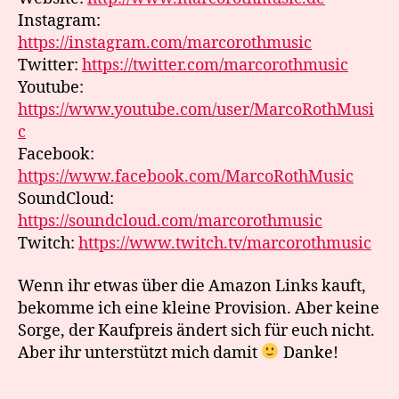
Instagram:
https://instagram.com/marcorothmusic
Twitter:
https://twitter.com/marcorothmusic
Youtube:
https://www.youtube.com/user/MarcoRothMusi
c
Facebook:
https://www.facebook.com/MarcoRothMusic
SoundCloud:
https://soundcloud.com/marcorothmusic
Twitch:
https://www.twitch.tv/marcorothmusic
Wenn ihr etwas über die Amazon Links kauft,
bekomme ich eine kleine Provision. Aber keine
Sorge, der Kaufpreis ändert sich für euch nicht.
Aber ihr unterstützt mich damit
Danke!