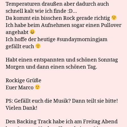
Temperaturen draußen aber dadurch auch
schnell kalt wie ich finde :D…
Da kommt ein bisschen Rock gerade richtig
Ich habe beim Aufnehmen sogar einen Pullover
angehabt
Ich hoffe der heutige #sundaymorningjam
gefällt euch
Habt einen entspannten und schönen Sonntag
Morgen und dann einen schönen Tag.
Rockige Grüße
Euer Marco
PS: Gefällt euch die Musik? Dann teilt sie bitte!
Vielen Dank!
Den Backing Track habe ich am Freitag Abend