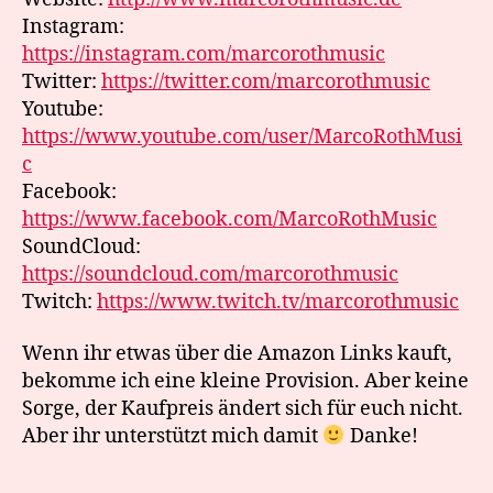
Instagram:
https://instagram.com/marcorothmusic
Twitter:
https://twitter.com/marcorothmusic
Youtube:
https://www.youtube.com/user/MarcoRothMusi
c
Facebook:
https://www.facebook.com/MarcoRothMusic
SoundCloud:
https://soundcloud.com/marcorothmusic
Twitch:
https://www.twitch.tv/marcorothmusic
Wenn ihr etwas über die Amazon Links kauft,
bekomme ich eine kleine Provision. Aber keine
Sorge, der Kaufpreis ändert sich für euch nicht.
Aber ihr unterstützt mich damit
Danke!