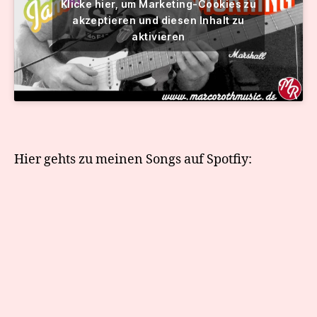
Klicke hier, um Marketing-Cookies zu
akzeptieren und diesen Inhalt zu
aktivieren
Hier gehts zu meinen Songs auf Spotfiy: