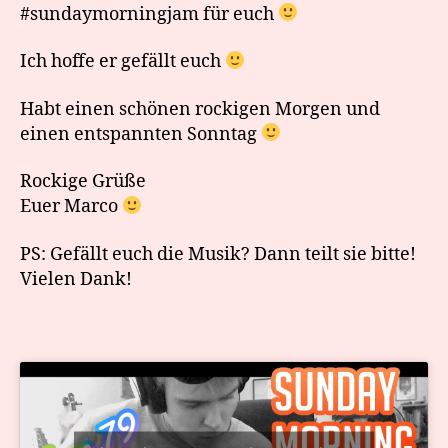
#sundaymorningjam für euch
Ich hoffe er gefällt euch
Habt einen schönen rockigen Morgen und
einen entspannten Sonntag
Rockige Grüße
Euer Marco
PS: Gefällt euch die Musik? Dann teilt sie bitte!
Vielen Dank!