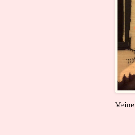
Meine 