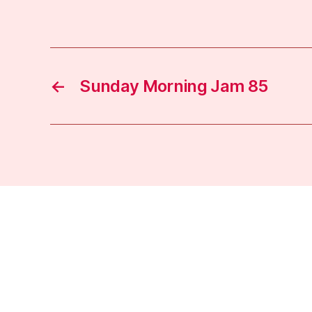
←
Sunday Morning Jam 85