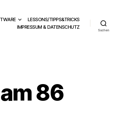
FTWARE
LESSONS/TIPPS&TRICKS
IMPRESSUM & DATENSCHUTZ
Suchen
Jam 86