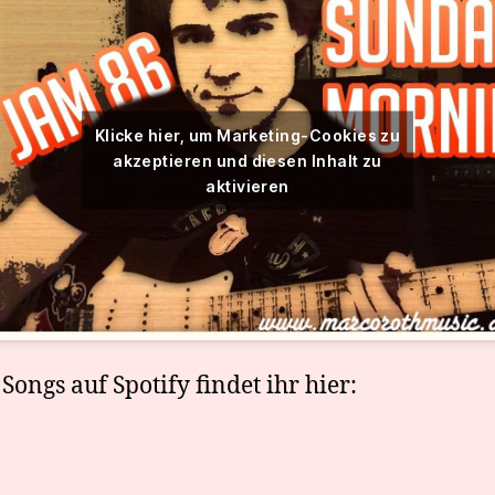
Klicke hier, um Marketing-Cookies zu
akzeptieren und diesen Inhalt zu
aktivieren
Songs auf Spotify findet ihr hier: