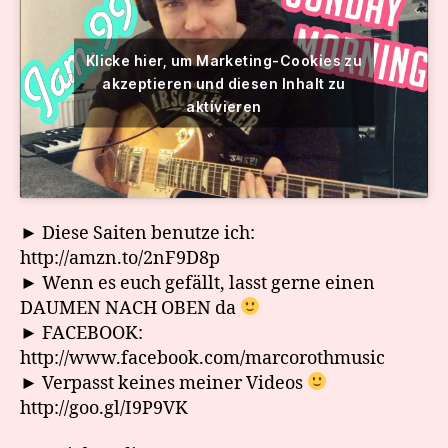
Klicke hier, um Marketing-Cookies zu
akzeptieren und diesen Inhalt zu
aktivieren
► Diese Saiten benutze ich:
http://amzn.to/2nF9D8p
► Wenn es euch gefällt, lasst gerne einen
DAUMEN NACH OBEN da
► FACEBOOK:
http://www.facebook.com/marcorothmusic
► Verpasst keines meiner Videos
http://goo.gl/I9P9VK