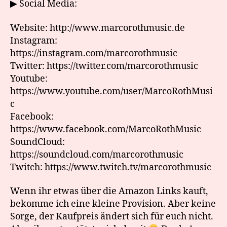
▶ Social Media:
Website: http://www.marcorothmusic.de
Instagram:
https://instagram.com/marcorothmusic
Twitter: https://twitter.com/marcorothmusic
Youtube:
https://www.youtube.com/user/MarcoRothMusi
c
Facebook:
https://www.facebook.com/MarcoRothMusic
SoundCloud:
https://soundcloud.com/marcorothmusic
Twitch: https://www.twitch.tv/marcorothmusic
Wenn ihr etwas über die Amazon Links kauft,
bekomme ich eine kleine Provision. Aber keine
Sorge, der Kaufpreis ändert sich für euch nicht.