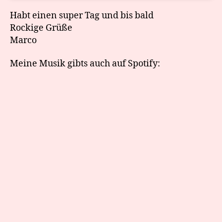
Habt einen super Tag und bis bald
Rockige Grüße
Marco
Meine Musik gibts auch auf Spotify: