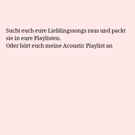
Sucht euch eure Lieblingssongs raus und packt
sie in eure Playlisten.
Oder hört euch meine Acoustic Playlist an