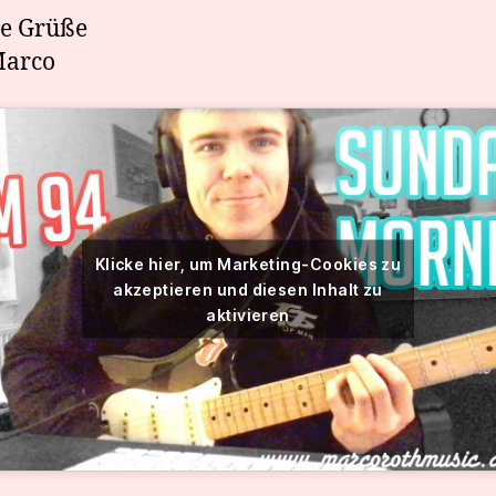
ge Grüße
Marco
Klicke hier, um Marketing-Cookies zu
akzeptieren und diesen Inhalt zu
aktivieren