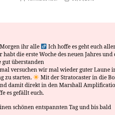
Morgen ihr alle ‍
Ich hoffe es geht euch alle
r habt die erste Woche des neuen Jahres und
 gut überstanden
mal versuchen wir mal wieder guter Laune i
g zu starten.
Mit der Stratocaster in die Bo
nd damit direkt in den Marshall Amplificati
fe es gefällt euch.
inen schönen entspannten Tag und bis bald