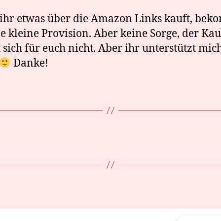
hr etwas über die Amazon Links kauft, be
ne kleine Provision. Aber keine Sorge, der Kau
 sich für euch nicht. Aber ihr unterstützt mic
Danke!