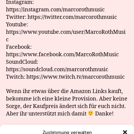
Instagram:
https://instagram.com/marcorothmusic
Twitter: https://twitter.com/marcorothmusic
Youtube:
https://www.youtube.com/user/MarcoRothMusi
c
Facebook:
https://www.facebook.com/MarcoRothMusic
SoundCloud:
https://soundcloud.com/marcorothmusic
Twitch: https://www.twitch.tv/marcorothmusic
Wenn ihr etwas über die Amazon Links kauft,
bekomme ich eine kleine Provision. Aber keine
Sorge, der Kaufpreis ändert sich für euch nicht.
Aber ihr unterstützt mich damit
Danke!
Zustimmung verwalten