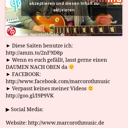
akzeptieren und diesen Inhalt zu
aktivieren
► Diese Saiten benutze ich:
http://amzn.to/2nF9D8p
► Wenn es euch gefällt, lasst gerne einen
DAUMEN NACH OBEN da
► FACEBOOK:
http://www.facebook.com/marcorothmusic
► Verpasst keines meiner Videos
http://goo.gl/I9P9VK
▶ Social Media:
Website: http://www.marcorothmusic.de